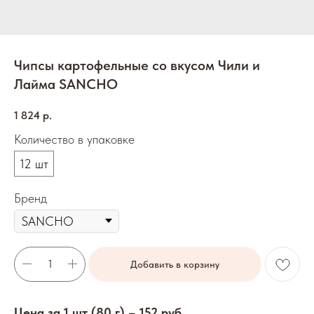
Чипсы картофельные со вкусом Чили и
Лайма SANCHO
1 824
р.
Количество в упаковке
12 шт
Бренд
Добавить в корзину
Цена за 1 шт (80 г) – 152 руб.