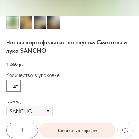
Чипсы картофельные со вкусом Сметаны и
лука SANCHO
1 360
р.
Количество в упаковке
1 шт
Бренд
Добавить в корзину