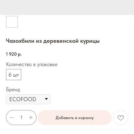
Чахохбили из деревенской курицы
1 920
р.
Количество в упаковке
6 шт
Бренд
Добавить в корзину