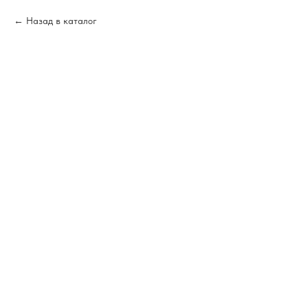
Назад в каталог