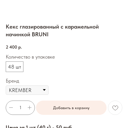
Кекс глазированный с карамельной
начинкой BRUNI
2 400
р.
Количество в упаковке
48 шт
Бренд
Добавить в корзину
Цена за 1 шт (40 г) - 50 руб.