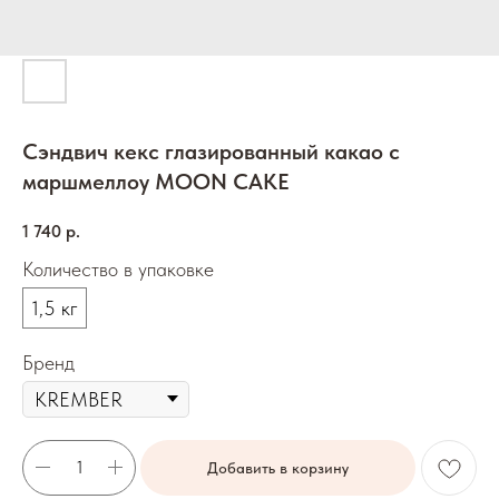
Сэндвич кекс глазированный какао с
маршмеллоу MOON CAKE
1 740
р.
Количество в упаковке
1,5 кг
Бренд
Добавить в корзину