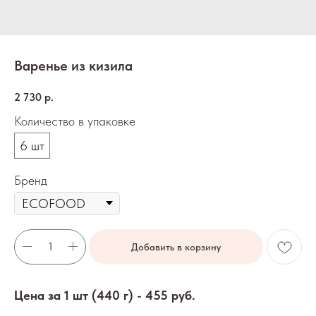
Варенье из кизила
2 730
р.
Количество в упаковке
6 шт
Бренд
Добавить в корзину
Цена за 1 шт (440 г) - 455 руб.