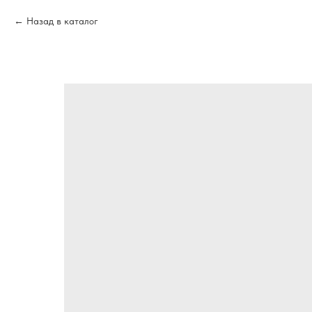
Назад в каталог