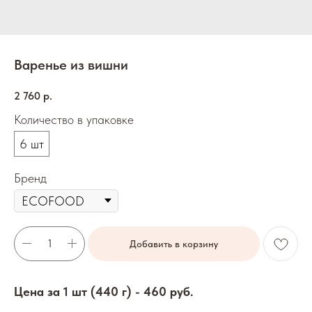
Варенье из вишни
2 760
р.
Количество в упаковке
6 шт
Бренд
Добавить в корзину
Цена за 1 шт (440 г) - 460 руб.