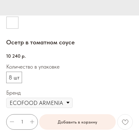
Осетр в томатном соусе
10 240
р.
Количество в упаковке
8 шт
Бренд
Добавить в корзину