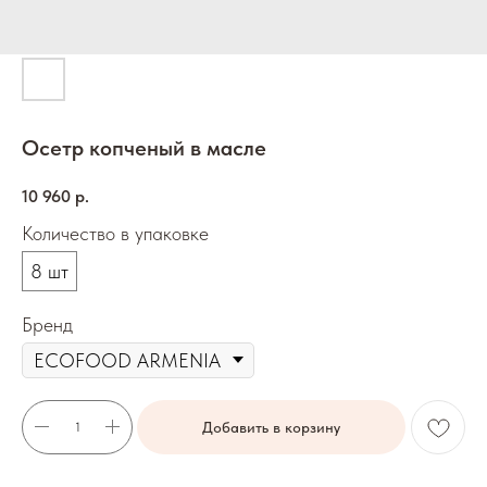
Осетр копченый в масле
10 960
р.
Количество в упаковке
8 шт
Бренд
Добавить в корзину