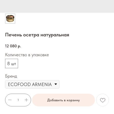
Печень осетра натуральная
12 080
р.
Количество в упаковке
8 шт
Бренд
Добавить в корзину